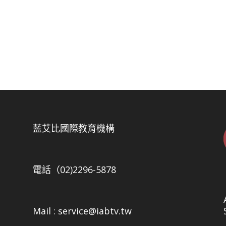
5
藍艾比國際教育機構
電話（02)2296-5878
Mail : service@iabtv.tw