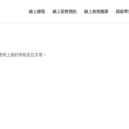
線上課程
線上家教預約
線上無限題庫
超級學
使用上面的导航定位文章。