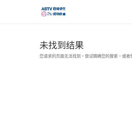
未找到结果
您请求的页面无法找到。尝试精确您的搜索，或者