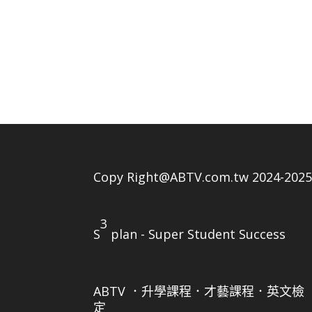
Copy Right@ABTV.com.tw 2024-202
3
S
plan - Super Student Success
ABTV ．升學課程．才藝課程．英文檢
定