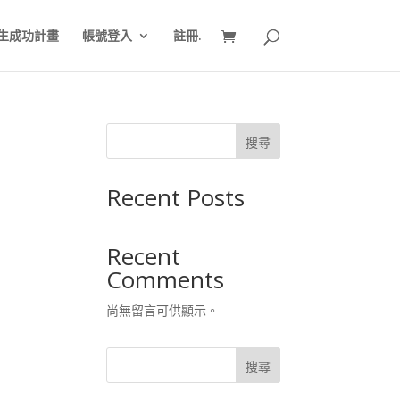
生成功計畫
帳號登入
註冊.
搜尋
Recent Posts
Recent
Comments
尚無留言可供顯示。