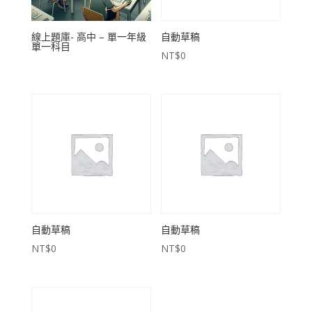
線上題庫- 高中 – 單一年級
自動草稿
單一科目
NT$
0
自動草稿
自動草稿
NT$
0
NT$
0