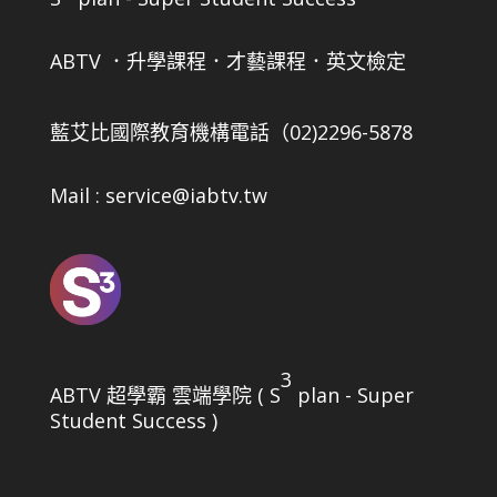
ABTV ．升學課程．才藝課程．英文檢定
藍艾比國際教育機構
電話（02)2296-5878
Mail : service@iabtv.tw
3
ABTV 超學霸 雲端學院 ( S
plan - Super
Student Success )