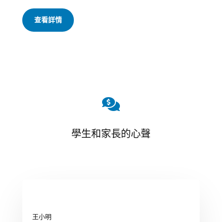
查看詳情

學生和家長的心聲
王小明