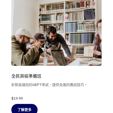
全民英檢準備班
針對各級別的GEPT考試，提供全面的應試技巧。
$19.99
了解更多