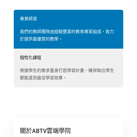
專業師資
我們的教師團隊由經驗豐富的教育專家組成，致力
於提供最優質的教學。
個性化課程
根據學生的需求量身打造學習計畫，確保每位學生
都能達到最佳學習效果。
關於ABTV雲端學院