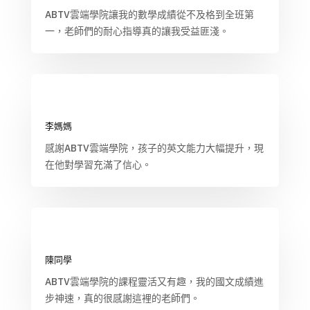
ABTV雲端學院讓我的數學成績從不及格到全班第
一，老師們的耐心指導真的讓我受益匪淺。
李媽媽
感謝ABTV雲端學院，孩子的英文能力大幅提升，現
在他對學習充滿了信心。
陳同學
ABTV雲端學院的課程靈活又有趣，我的國文成績進
步神速，真的很感謝這裡的老師們。