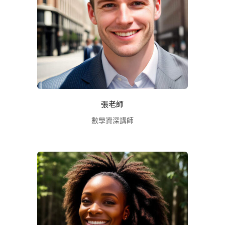
張老師
數學資深講師