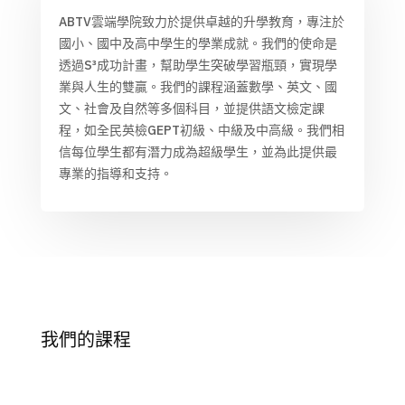
ABTV雲端學院致力於提供卓越的升學教育，專注於
國小、國中及高中學生的學業成就。我們的使命是
透過S³成功計畫，幫助學生突破學習瓶頸，實現學
業與人生的雙贏。我們的課程涵蓋數學、英文、國
文、社會及自然等多個科目，並提供語文檢定課
程，如全民英檢GEPT初級、中級及中高級。我們相
信每位學生都有潛力成為超級學生，並為此提供最
專業的指導和支持。
我們的課程