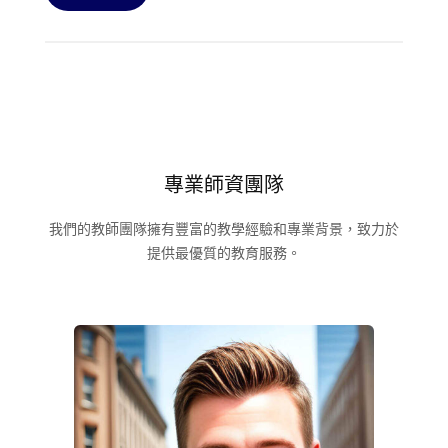
專業師資團隊
我們的教師團隊擁有豐富的教學經驗和專業背景，致力於
提供最優質的教育服務。