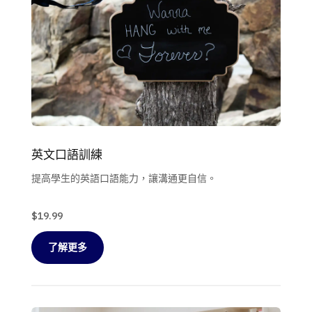
英文口語訓練
提高學生的英語口語能力，讓溝通更自信。
$19.99
了解更多