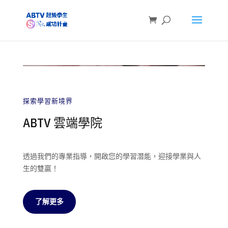
探索學習新境界
ABTV 雲端學院
透過我們的專業指導，開啟您的學習潛能，迎接學業與人
生的雙贏！
了解更多