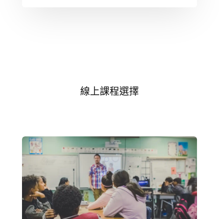
線上課程選擇