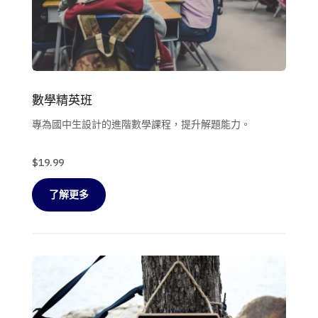
數學精英班
專為國中生設計的進階數學課程，提升解題能力。
$19.99
了解更多