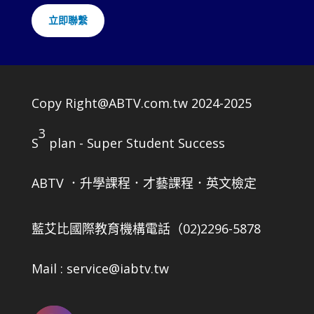
立即聯繫
Copy Right@ABTV.com.tw 2024-2025
3
S
plan - Super Student Success
ABTV ．升學課程．才藝課程．英文檢定
藍艾比國際教育機構
電話（02)2296-5878
Mail : service@iabtv.tw