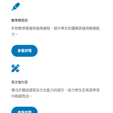

數學精英班
針對數學基礎與進階課程，提升學生的邏輯思維與解題能
力。
查看詳情

英文強化班
專注於聽說讀寫全方位能力的提升，助力學生在英語學習
中脫穎而出。
查看詳情