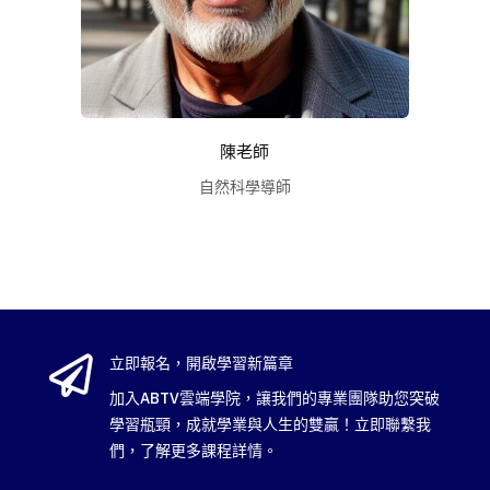
陳老師
自然科學導師

立即報名，開啟學習新篇章
加入ABTV雲端學院，讓我們的專業團隊助您突破
學習瓶頸，成就學業與人生的雙贏！立即聯繫我
們，了解更多課程詳情。