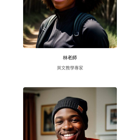
林老師
英文教學專家