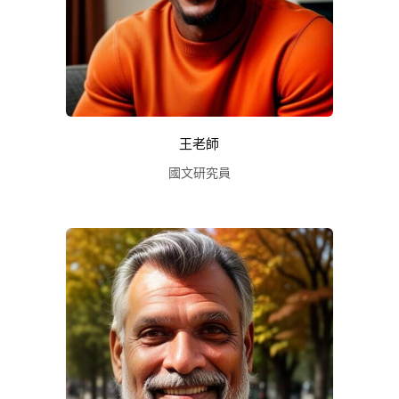
王老師
國文研究員