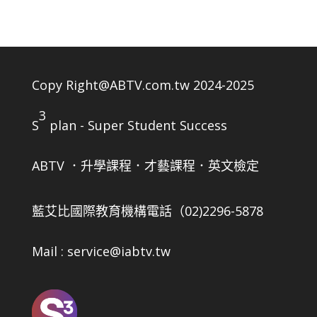
Copy Right@ABTV.com.tw 2024-2025
3
S
plan - Super Student Success
ABTV ．升學課程．才藝課程．英文檢定
藍艾比國際教育機構
電話（02)2296-5878
Mail : service@iabtv.tw