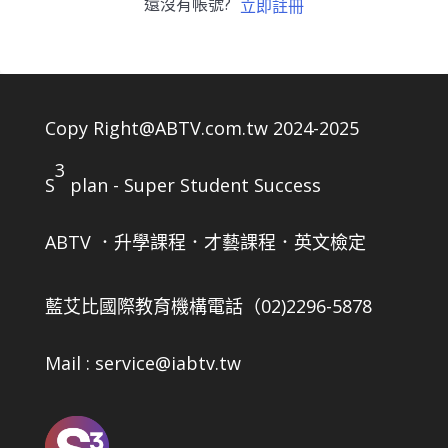
還沒有帳號?
立即註冊
Copy Right@ABTV.com.tw 2024-2025
3
S
plan - Super Student Success
ABTV ．升學課程．才藝課程．英文檢定
藍艾比國際教育機構
電話（02)2296-5878
Mail : service@iabtv.tw