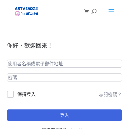
你好，歡迎回來！
保持登入
忘記密碼？
登入