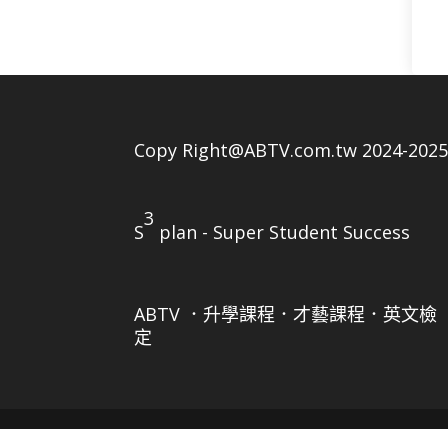
Copy Right@ABTV.com.tw 2024-202
3
S
plan - Super Student Success
ABTV ．升學課程．才藝課程．英文檢
定