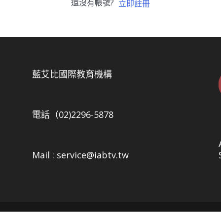
還沒有帳號?
立即註冊
5
藍艾比國際教育機構
電話（02)2296-5878
Mail : service@iabtv.tw