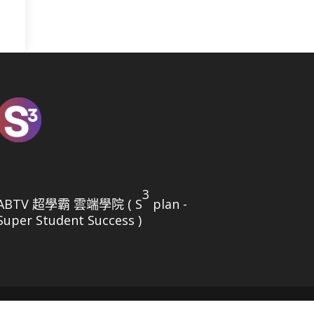
3
ABTV 超學霸 雲端學院 ( S
plan -
Super Student Success )