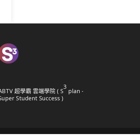
3
ABTV 超學霸 雲端學院 ( S
plan -
Super Student Success )