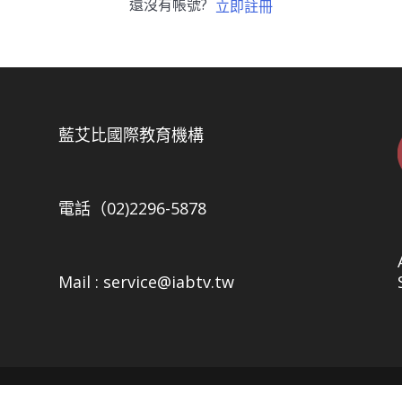
還沒有帳號?
立即註冊
5
藍艾比國際教育機構
電話（02)2296-5878
Mail : service@iabtv.tw