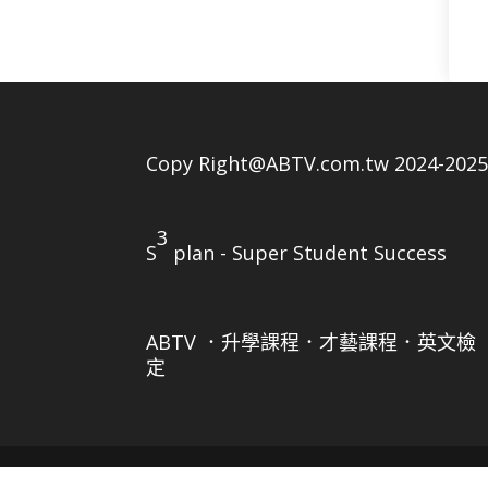
Copy Right@ABTV.com.tw 2024-202
3
S
plan - Super Student Success
ABTV ．升學課程．才藝課程．英文檢
定