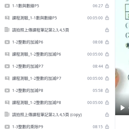
1-1數與數線P5
06:27
課程測驗_1-1數與數線P5
00:05:00
請拍照上傳課程筆記第2,3,4,5頁
1-2整數的加減P6
08:08
課程測驗_1-2整數的加減P6
00:05:00
1-2整數的加減P7
08:44
課程測驗_1-2整數的加減P7
00:05:00
1-2整數的加減P8
05:58
課程測驗_1-2整數的加減P8
00:05:00
Pla
請拍照上傳課程筆記第2,3,4,5頁 (copy)
1-3整數的乘除P9
08:15