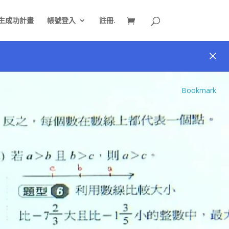
生成功計畫
帳號登入
註冊.
Bookmark