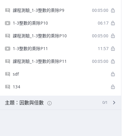
課程測驗_1-3整數的乘除P9
00:05:00
1-3整數的乘除P10
06:17
課程測驗_1-3整數的乘除P10
00:05:00
1-3整數的乘除P11
11:57
課程測驗_1-3整數的乘除P11
00:05:00
sdf
134
主題：因數與倍數
0/1