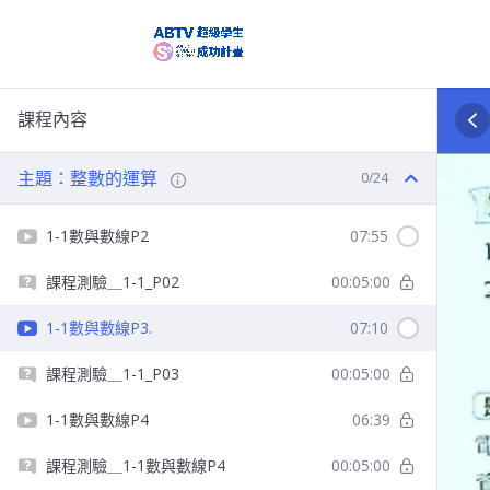
課程內容
主題：整數的運算
0/24
1-1數與數線P2
07:55
課程測驗＿1-1_P02
00:05:00
1-1數與數線P3.
07:10
課程測驗＿1-1_P03
00:05:00
1-1數與數線P4
06:39
課程測驗＿1-1數與數線P4
00:05:00