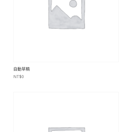
自動草稿
NT$
0