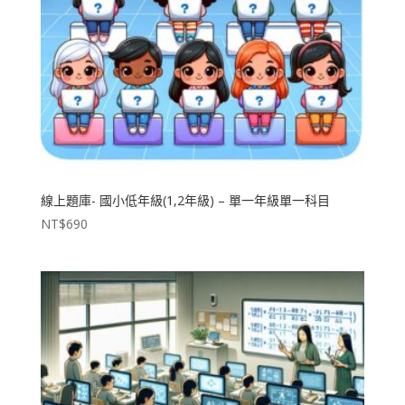
線上題庫- 國小低年級(1,2年級) – 單一年級單一科目
NT$
690