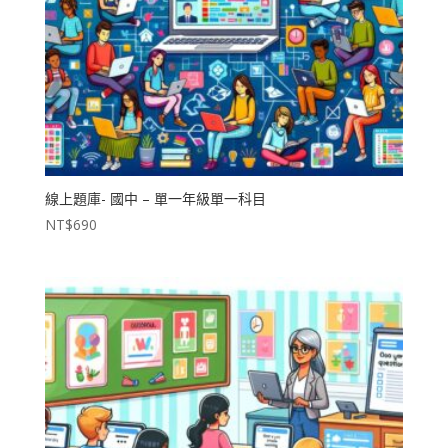
線上題庫- 國中 – 單一年級單一科目
NT$
690