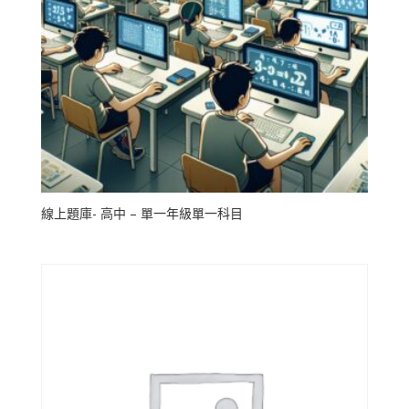
線上題庫- 高中 – 單一年級單一科目