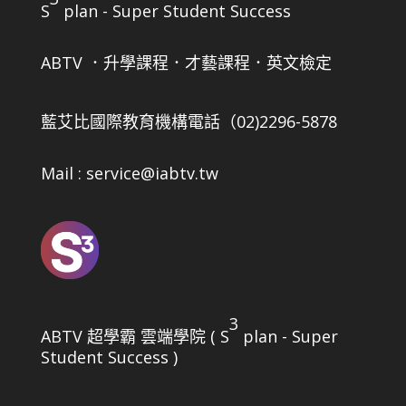
S
plan - Super Student Success
ABTV ．升學課程．才藝課程．英文檢定
藍艾比國際教育機構
電話（02)2296-5878
Mail : service@iabtv.tw
3
ABTV 超學霸 雲端學院 ( S
plan - Super
Student Success )