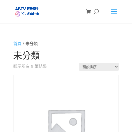
首頁
/ 未分類
未分類
顯示所有 9 筆結果