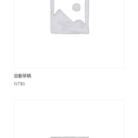
自動草稿
NT$
0