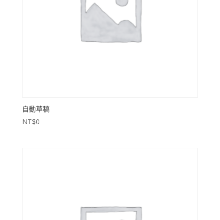
自動草稿
NT$
0