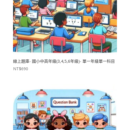
線上題庫- 國小中高年級(3,4,5,6年級)- 單一年級單一科目
NT$
690