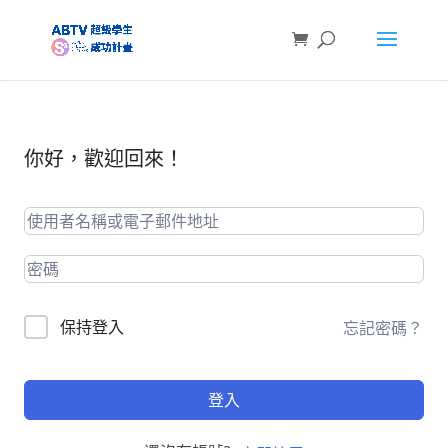
你好，歡迎回來！
保持登入
忘記密碼？
登入