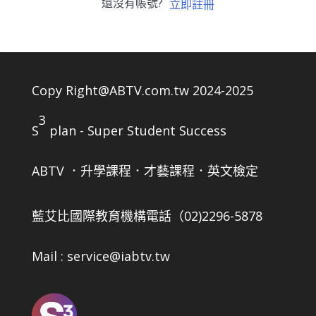
還沒有帳號?
立即註冊
Copy Right@ABTV.com.tw 2024-2025
3
S
plan - Super Student Success
ABTV ．升學課程．才藝課程．英文檢定
藍艾比國際教育機構
電話（02)2296-5878
Mail : service@iabtv.tw