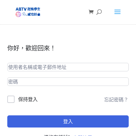
你好，歡迎回來！
保持登入
忘記密碼？
登入