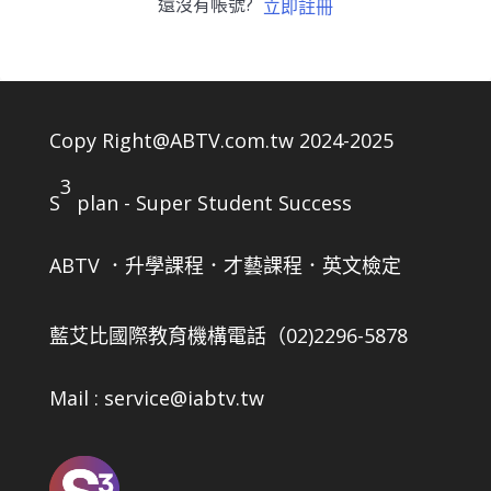
還沒有帳號?
立即註冊
Copy Right@ABTV.com.tw 2024-2025
3
S
plan - Super Student Success
ABTV ．升學課程．才藝課程．英文檢定
藍艾比國際教育機構
電話（02)2296-5878
Mail : service@iabtv.tw