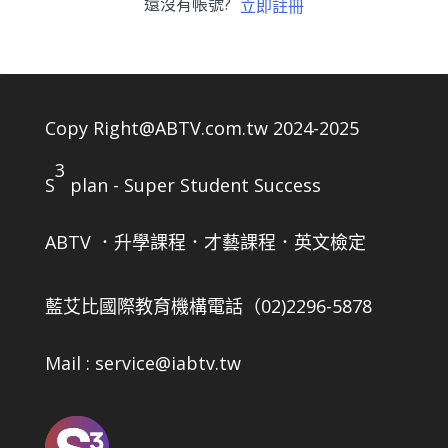
還沒有帳號?
立即註冊
Copy Right@ABTV.com.tw 2024-2025
3
S
plan - Super Student Success
ABTV ．升學課程．才藝課程．英文檢定
藍艾比國際教育機構
電話（02)2296-5878
Mail : service@iabtv.tw