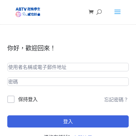
你好，歡迎回來！
保持登入
忘記密碼？
登入