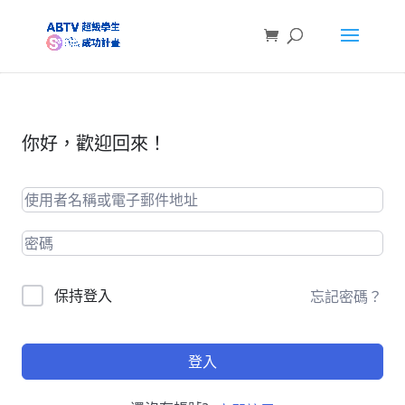
你好，歡迎回來！
保持登入
忘記密碼？
登入