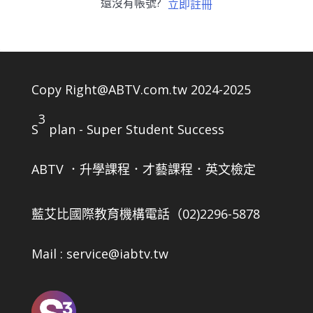
還沒有帳號?
立即註冊
Copy Right@ABTV.com.tw 2024-2025
3
S
plan - Super Student Success
ABTV ．升學課程．才藝課程．英文檢定
藍艾比國際教育機構
電話（02)2296-5878
Mail : service@iabtv.tw