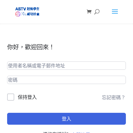
你好，歡迎回來！
保持登入
忘記密碼？
登入