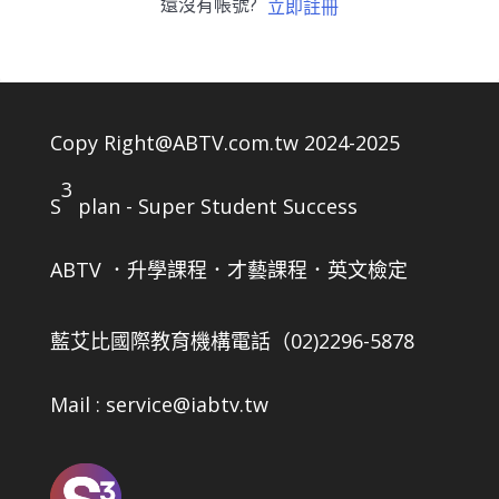
還沒有帳號?
立即註冊
Copy Right@ABTV.com.tw 2024-2025
3
S
plan - Super Student Success
ABTV ．升學課程．才藝課程．英文檢定
藍艾比國際教育機構
電話（02)2296-5878
Mail : service@iabtv.tw