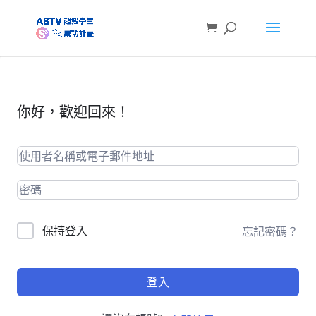
你好，歡迎回來！
保持登入
忘記密碼？
登入