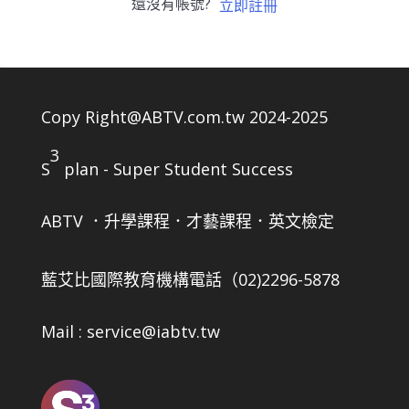
還沒有帳號?
立即註冊
Copy Right@ABTV.com.tw 2024-2025
3
S
plan - Super Student Success
ABTV ．升學課程．才藝課程．英文檢定
藍艾比國際教育機構
電話（02)2296-5878
Mail : service@iabtv.tw