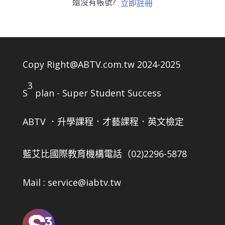
還沒有帳號?
立即註冊
Copy Right@ABTV.com.tw 2024-2025
3
S
plan - Super Student Success
ABTV ．升學課程．才藝課程．英文檢定
藍艾比國際教育機構
電話（02)2296-5878
Mail : service@iabtv.tw