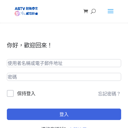
你好，歡迎回來！
保持登入
忘記密碼？
登入