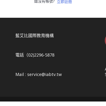
還沒有帳號?
立即註冊
5
藍艾比國際教育機構
電話（02)2296-5878
Mail : service@iabtv.tw