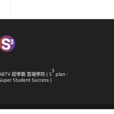
3
ABTV 超學霸 雲端學院 ( S
plan -
Super Student Success )