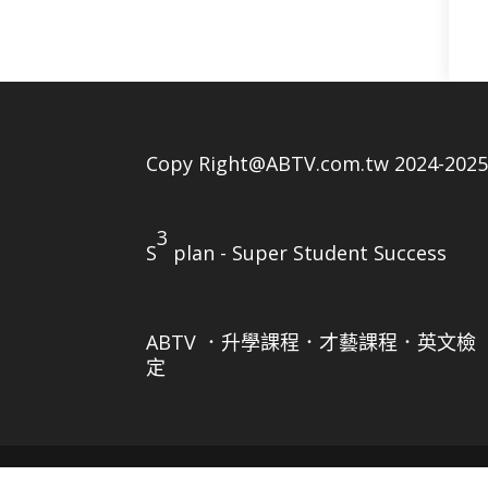
Copy Right@ABTV.com.tw 2024-202
3
S
plan - Super Student Success
ABTV ．升學課程．才藝課程．英文檢
定