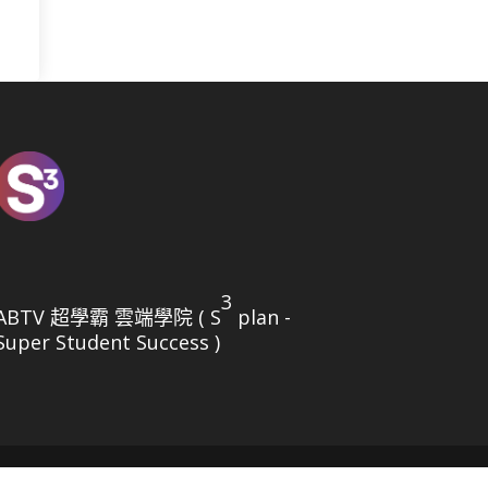
3
ABTV 超學霸 雲端學院 ( S
plan -
Super Student Success )