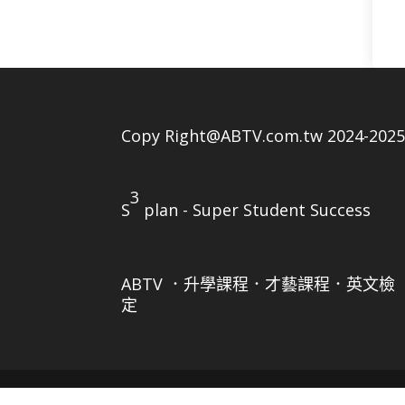
Copy Right@ABTV.com.tw 2024-202
3
S
plan - Super Student Success
ABTV ．升學課程．才藝課程．英文檢
定