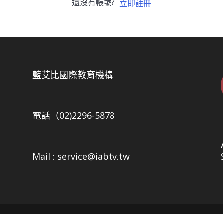
還沒有帳號?
立即註冊
5
藍艾比國際教育機構
電話（02)2296-5878
Mail : service@iabtv.tw