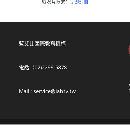
還沒有帳號?
立即註冊
5
藍艾比國際教育機構
電話（02)2296-5878
Mail : service@iabtv.tw