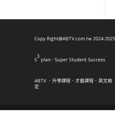
Copy Right@ABTV.com.tw 2024-202
3
S
plan - Super Student Success
ABTV ．升學課程．才藝課程．英文檢
定