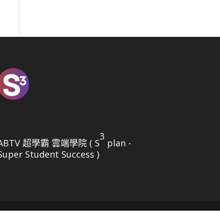
3
ABTV 超學霸 雲端學院 ( S
plan -
Super Student Success )