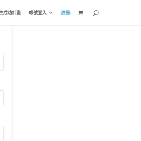
生成功計畫
帳號登入
註冊.