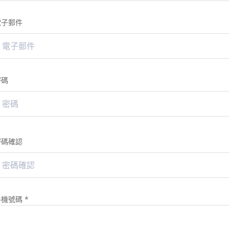
電子郵件
密碼
密碼確認
手機號碼
*