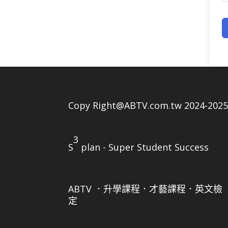
Copy Right@ABTV.com.tw 2024-202
3
S
plan - Super Student Success
ABTV ．升學課程．才藝課程．英文檢
定