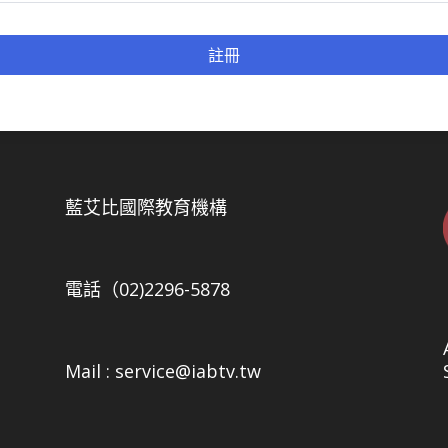
註冊
5
藍艾比國際教育機構
電話（02)2296-5878
Mail : service@iabtv.tw