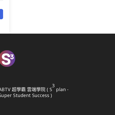
3
ABTV 超學霸 雲端學院 ( S
plan -
Super Student Success )