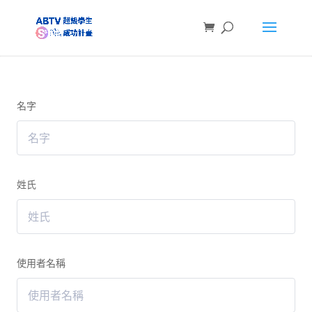
名字
姓氏
使用者名稱