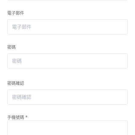
電子郵件
密碼
密碼確認
手機號碼
*