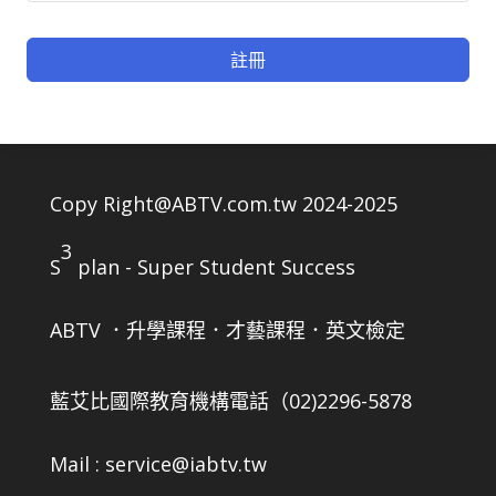
註冊
Copy Right@ABTV.com.tw 2024-2025
3
S
plan - Super Student Success
ABTV ．升學課程．才藝課程．英文檢定
藍艾比國際教育機構
電話（02)2296-5878
Mail : service@iabtv.tw